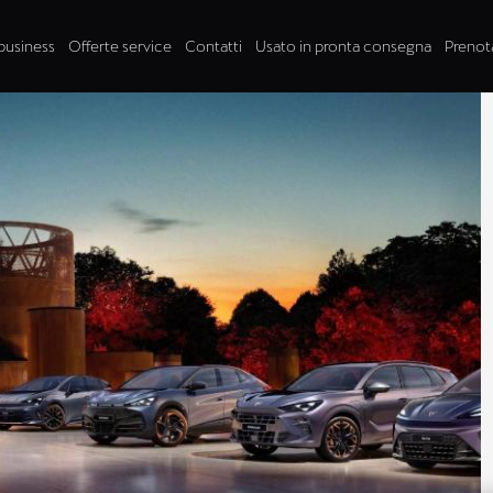
business
Offerte service
Contatti
Usato in pronta consegna
Prenot