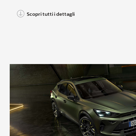
Scopri tutti i dettagli