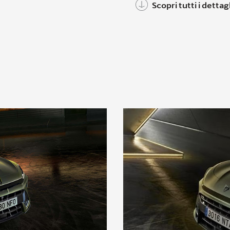
Scopri tutti i dettagl