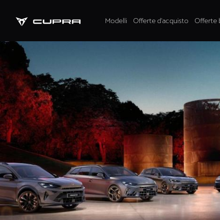
Modelli
Offerte d'acquisto
Offerte 